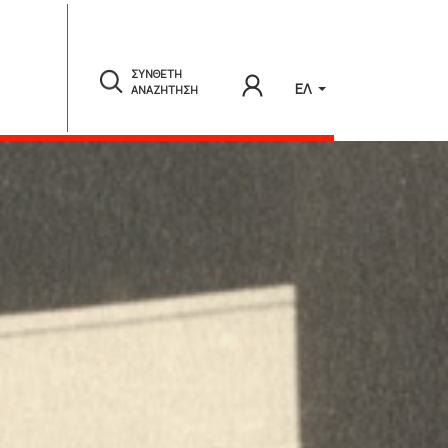
ΣΥΝΘΕΤΗ
ΕΛ
ΑΝΑΖΗΤΗΣΗ