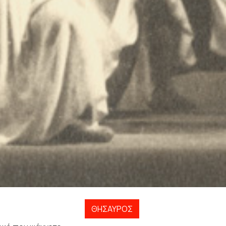
ΘΗΣΑΥΡΌΣ