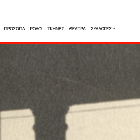
ΠΡΟΣΩΠΑ
ΡΟΛΟΙ
ΣΚΗΝΕΣ
ΘΕΑΤΡΑ
ΣΥΛΛΟΓΈΣ