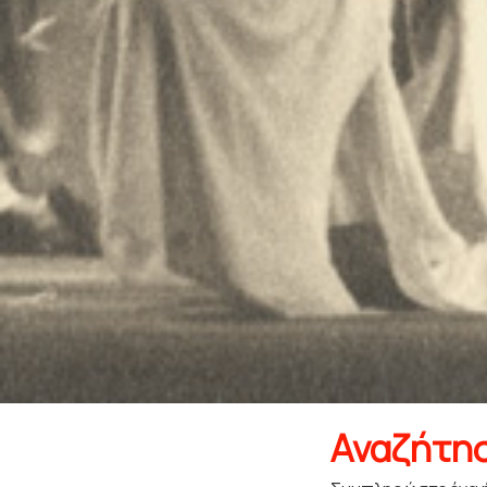
Αναζήτη