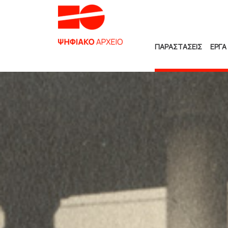
ΠΑΡΑΣΤΑΣΕΙΣ
ΕΡΓΑ