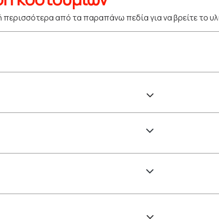
 περισσότερα από τα παραπάνω πεδία για να βρείτε το υλ