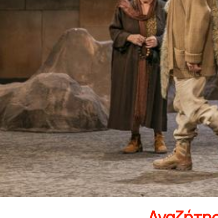
Αναζήτη