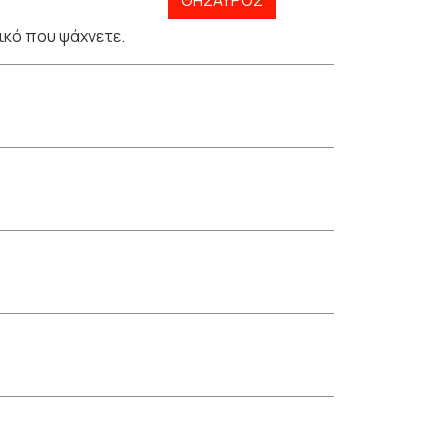
ΘΗΣΑΥΡΌΣ
ικό που ψάχνετε.