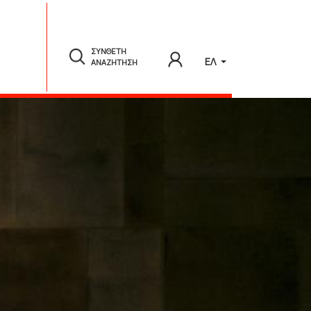
ΣΥΝΘΕΤΗ
ΕΛ
ΑΝΑΖΗΤΗΣΗ