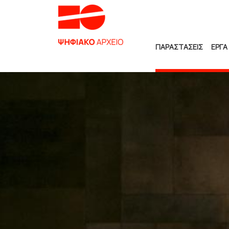
ΠΑΡΑΣΤΑΣΕΙΣ
ΕΡΓΑ