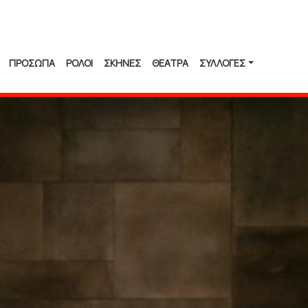
ΠΡΟΣΩΠΑ
ΡΟΛΟΙ
ΣΚΗΝΕΣ
ΘΕΑΤΡΑ
ΣΥΛΛΟΓΈΣ