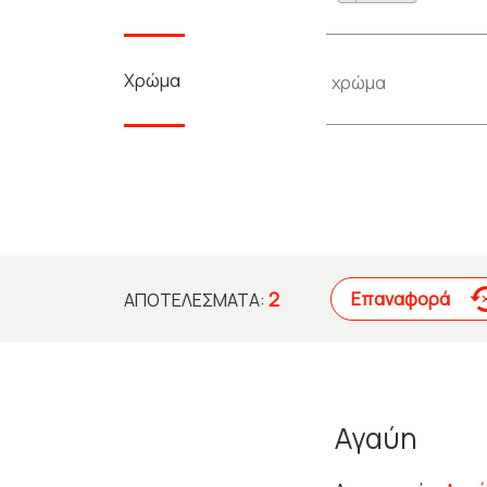
Χρώμα
2
Επαναφορά
ΑΠΟΤΕΛΈΣΜΑΤΑ:
Αγαύη