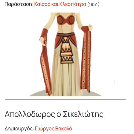
Παράσταση:
Καίσαρ και Κλεοπάτρα
(1951)
Απολλόδωρος ο Σικελιώτης
Δημιουργός:
Γιώργος Βακαλό