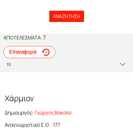
ΑΝΑΖΉΤΗΣΗ
7
ΑΠΟΤΕΛΈΣΜΑΤΑ:
Επαναφορά
Χάρμιον
Δημιουργός:
Γιώργος Βακαλό
Αναγνωριστικό Ε.Θ.: 177