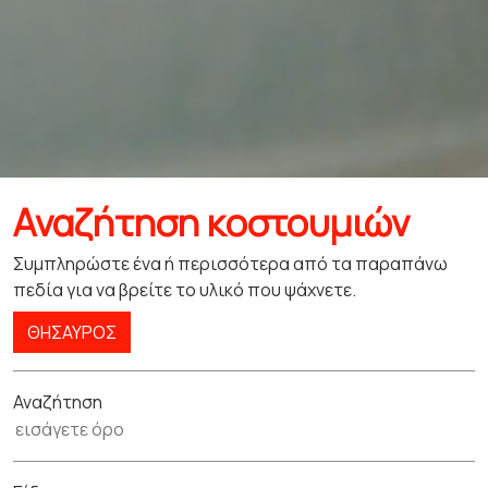
Αναζήτηση κοστουμιών
Συμπληρώστε ένα ή περισσότερα από τα παραπάνω
πεδία για να βρείτε το υλικό που ψάχνετε.
ΘΗΣΑΥΡΌΣ
Αναζήτηση