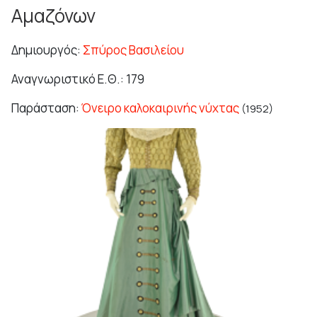
Αμαζόνων
Δημιουργός:
Σπύρος Βασιλείου
Αναγνωριστικό Ε.Θ.: 179
Παράσταση:
Όνειρο καλοκαιρινής νύχτας
(1952)