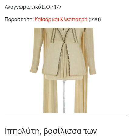
Αναγνωριστικό Ε.Θ.: 177
Παράσταση:
Καίσαρ και Κλεοπάτρα
(1951)
Ιππολύτη, βασίλισσα των