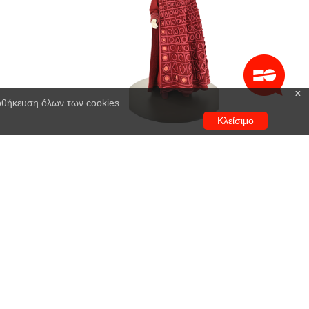
x
ποθήκευση όλων των cookies.
Κλείσιμο