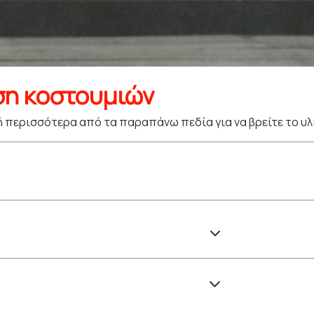
ση κοστουμιών
 περισσότερα από τα παραπάνω πεδία για να βρείτε το υλ