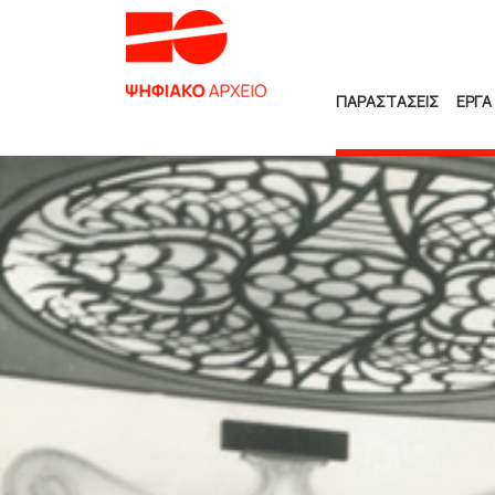
ΠΑΡΑΣΤΑΣΕΙΣ
ΕΡΓΑ