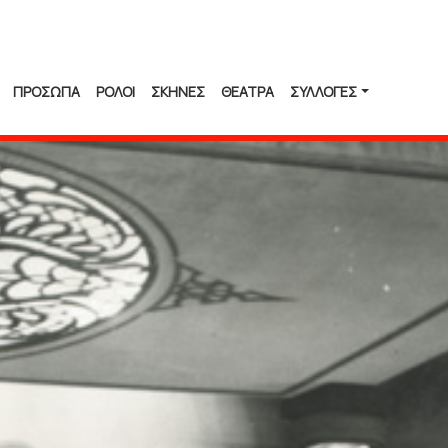
ΠΡΟΣΩΠΑ
ΡΟΛΟΙ
ΣΚΗΝΕΣ
ΘΕΑΤΡΑ
ΣΥΛΛΟΓΈΣ