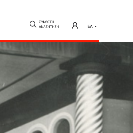
ΣΥΝΘΕΤΗ
ΕΛ
ΑΝΑΖΗΤΗΣΗ