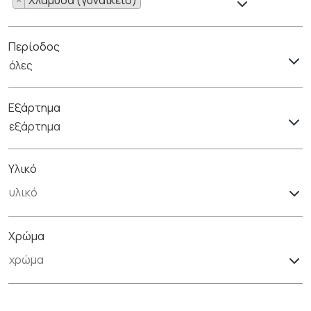
Περίοδος
όλες
Εξάρτημα
εξάρτημα
Υλικό
Χρώμα