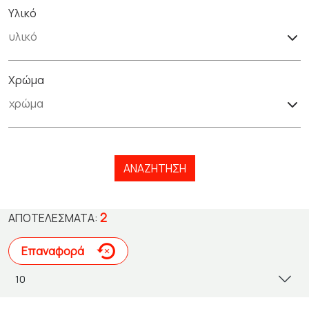
Υλικό
Χρώμα
ΑΝΑΖΉΤΗΣΗ
2
ΑΠΟΤΕΛΈΣΜΑΤΑ:
Επαναφορά