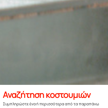
Αναζήτηση κοστουμιών
Συμπληρώστε ένα ή περισσότερα από τα παραπάνω