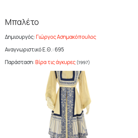
Μπαλέτο
Δημιουργός:
Γιώργος Ασημακόπουλος
Αναγνωριστικό Ε.Θ.: 695
Παράσταση:
Βίρα τις άγκυρες
(1997)