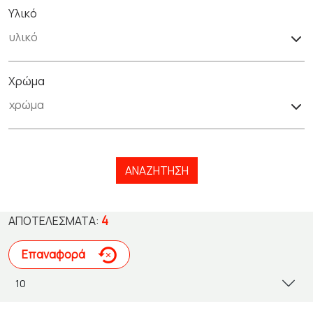
Υλικό
Χρώμα
ΑΝΑΖΉΤΗΣΗ
4
ΑΠΟΤΕΛΈΣΜΑΤΑ:
Επαναφορά