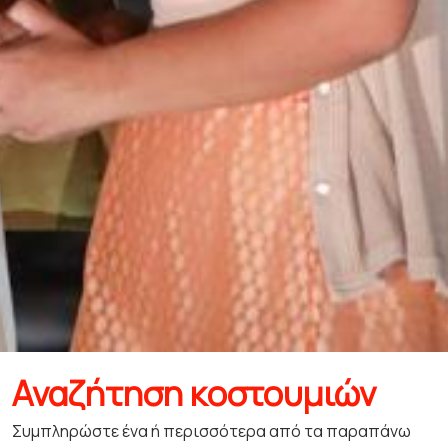
Αναζήτηση κοστουμιών
Συμπληρώστε ένα ή περισσότερα από τα παραπάνω