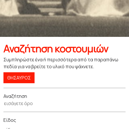
Αναζήτηση κοστουμιών
Συμπληρώστε ένα ή περισσότερα από τα παραπάνω
πεδία για να βρείτε το υλικό που ψάχνετε.
ΘΗΣΑΥΡΌΣ
Αναζήτηση
Είδος