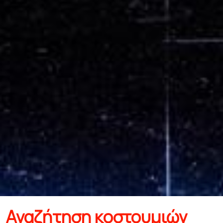
Αναζήτηση κοστουμιών