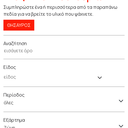
Συμπληρώστε ένα ή περισσότερα από τα παραπάνω
πεδία για να βρείτε το υλικό που ψάχνετε.
ΘΗΣΑΥΡΌΣ
Αναζήτηση
Είδος
Περίοδος
όλες
Εξάρτημα
Ζώνη