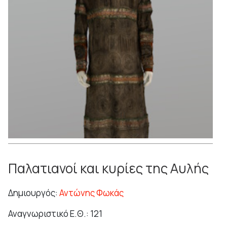
Παλατιανοί και κυρίες της Αυλής
Δημιουργός:
Αντώνης Φωκάς
Αναγνωριστικό Ε.Θ.: 121