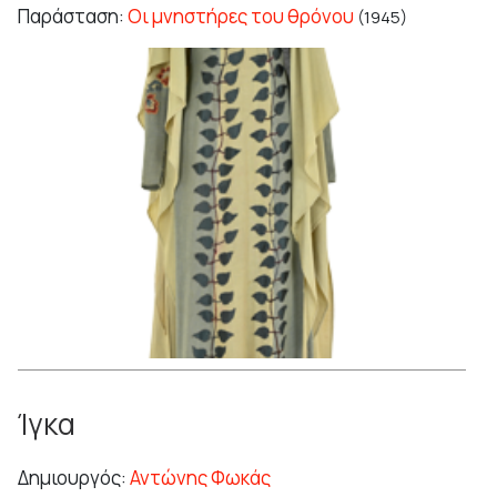
Παράσταση:
Οι μνηστήρες του θρόνου
(1945)
Ίγκα
Δημιουργός:
Αντώνης Φωκάς