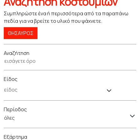
Αναζήτηση κοστουμιών
Συμπληρώστε ένα ή περισσότερα από τα παραπάνω
πεδία για να βρείτε το υλικό που ψάχνετε.
ΘΗΣΑΥΡΌΣ
Αναζήτηση
Είδος
Περίοδος
όλες
Εξάρτημα