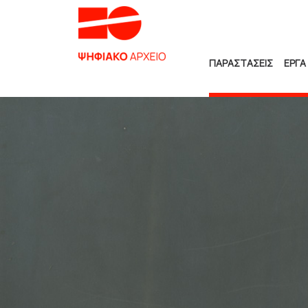
ΠΑΡΑΣΤΑΣΕΙΣ
ΕΡΓΑ