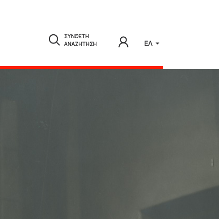
ΣΥΝΘΕΤΗ
ΕΛ
ΑΝΑΖΗΤΗΣΗ