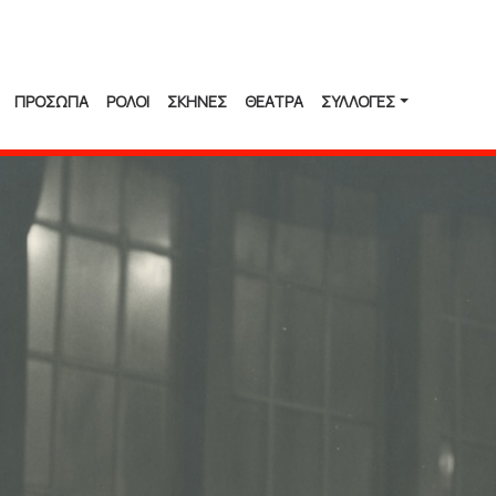
ΠΡΟΣΩΠΑ
ΡΟΛΟΙ
ΣΚΗΝΕΣ
ΘΕΑΤΡΑ
ΣΥΛΛΟΓΈΣ