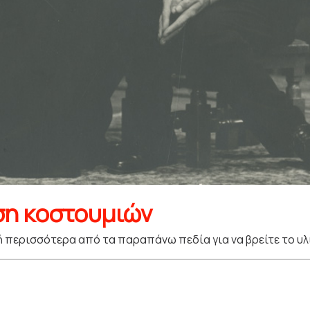
ση κοστουμιών
 περισσότερα από τα παραπάνω πεδία για να βρείτε το υλ