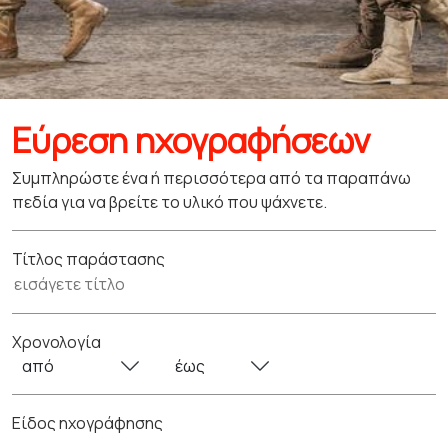
Εύρεση ηχογραφήσεων
Συμπληρώστε ένα ή περισσότερα από τα παραπάνω
πεδία για να βρείτε το υλικό που ψάχνετε.
Τίτλος παράστασης
Χρονολογία
Είδος ηχογράφησης