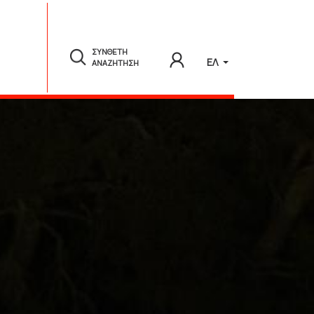
ΣΥΝΘΕΤΗ
ΕΛ
ΑΝΑΖΗΤΗΣΗ