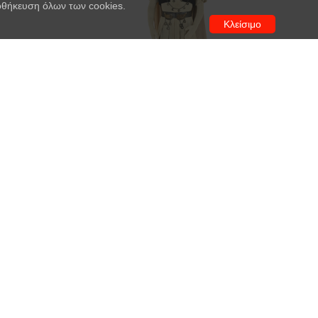
ποθήκευση όλων των cookies.
Κλείσιμο