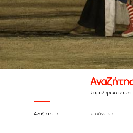
Αναζήτη
Συμπληρώστε ένα ή
Αναζήτηση