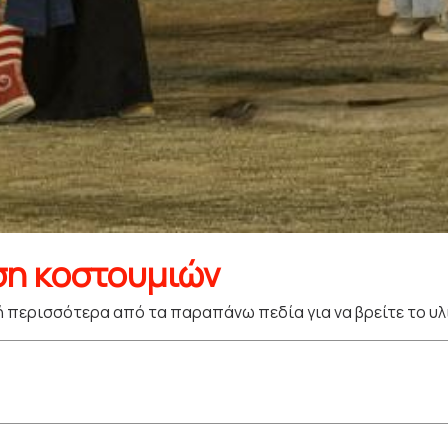
ση κοστουμιών
 περισσότερα από τα παραπάνω πεδία για να βρείτε το υλ