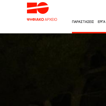
ΠΑΡΑΣΤΑΣΕΙΣ
ΕΡΓΑ