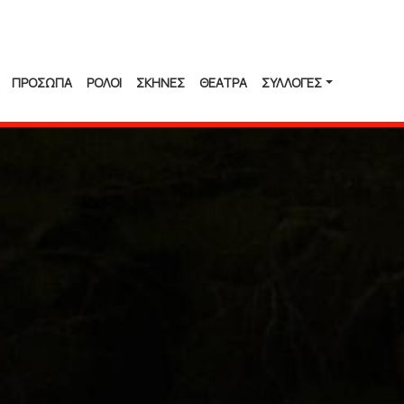
ΠΡΟΣΩΠΑ
ΡΟΛΟΙ
ΣΚΗΝΕΣ
ΘΕΑΤΡΑ
ΣΥΛΛΟΓΈΣ