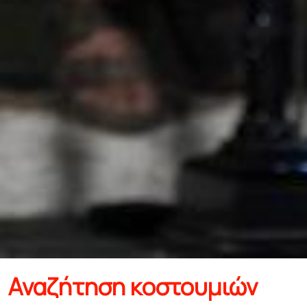
Αναζήτηση κοστουμιών