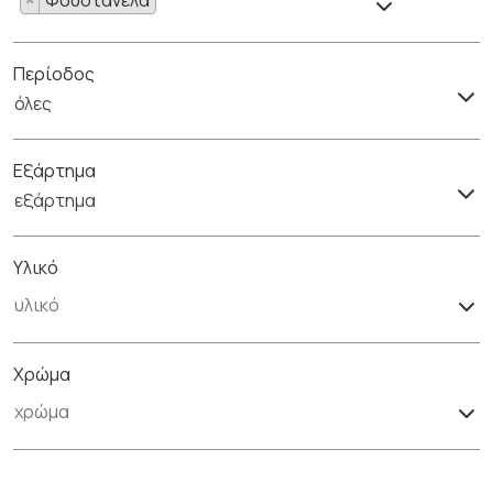
Περίοδος
όλες
Εξάρτημα
εξάρτημα
Υλικό
Χρώμα