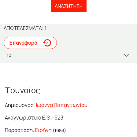
ΑΝΑΖΉΤΗΣΗ
1
ΑΠΟΤΕΛΈΣΜΑΤΑ:
Επαναφορά
Τρυγαίος
Δημιουργός:
Ιωάννα Παπαντωνίου
Αναγνωριστικό Ε.Θ.: 523
Παράσταση:
Ειρήνη
(1983)