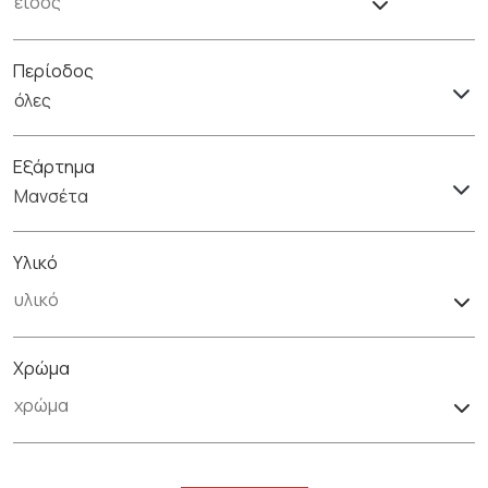
Περίοδος
όλες
Εξάρτημα
Μανσέτα
Υλικό
Χρώμα