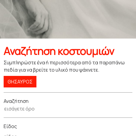
Αναζήτηση κοστουμιών
Συμπληρώστε ένα ή περισσότερα από τα παραπάνω
πεδία για να βρείτε το υλικό που ψάχνετε.
ΘΗΣΑΥΡΌΣ
Αναζήτηση
Είδος