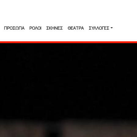
ΠΡΟΣΩΠΑ
ΡΟΛΟΙ
ΣΚΗΝΕΣ
ΘΕΑΤΡΑ
ΣΥΛΛΟΓΈΣ