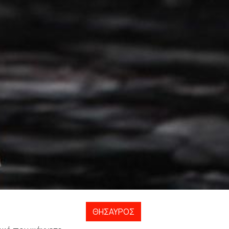
ΘΗΣΑΥΡΌΣ