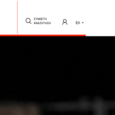
ΣΥΝΘΕΤΗ
ΕΛ
ΑΝΑΖΗΤΗΣΗ