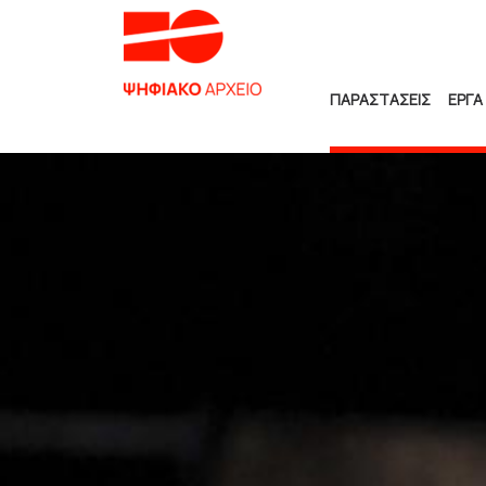
ΠΑΡΑΣΤΑΣΕΙΣ
ΕΡΓΑ