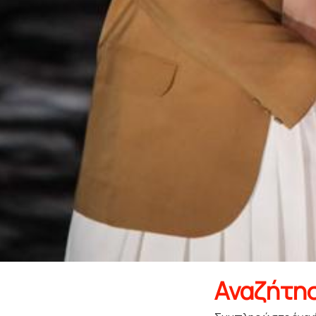
Αναζήτη