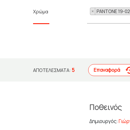
×
PANTONE 19-02
Χρώμα
5
Επαναφορά
ΑΠΟΤΕΛΈΣΜΑΤΑ:
Ποθεινός
Δημιουργός:
Γιώρ