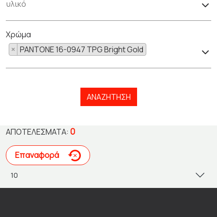
Χρώμα
×
PANTONE 16-0947 TPG Bright Gold
ΑΝΑΖΉΤΗΣΗ
0
ΑΠΟΤΕΛΈΣΜΑΤΑ:
Επαναφορά