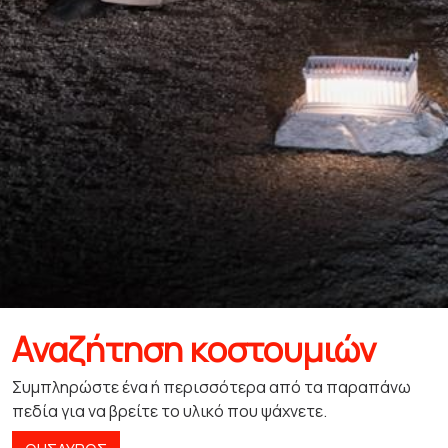
Αναζήτηση κοστουμιών
Συμπληρώστε ένα ή περισσότερα από τα παραπάνω
πεδία για να βρείτε το υλικό που ψάχνετε.