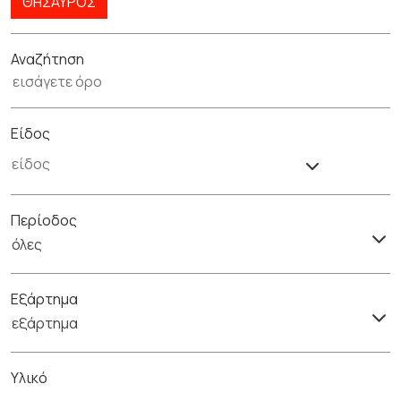
ΘΗΣΑΥΡΌΣ
Αναζήτηση
Είδος
Περίοδος
όλες
Εξάρτημα
εξάρτημα
Υλικό