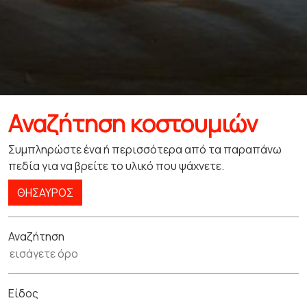
Αναζήτηση κοστουμιών
Συμπληρώστε ένα ή περισσότερα από τα παραπάνω
πεδία για να βρείτε το υλικό που ψάχνετε.
ΘΗΣΑΥΡΌΣ
Αναζήτηση
Είδος