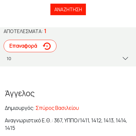
ΑΝΑΖΉΤΗΣΗ
1
ΑΠΟΤΕΛΈΣΜΑΤΑ:
Επαναφορά
Άγγελος
Δημιουργός:
Σπύρος Βασιλείου
Αναγνωριστικό Ε.Θ.: 367, ΥΠΠΟ/1411, 1412, 1413, 1414,
1415