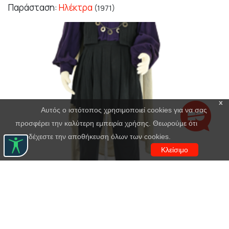
Παράσταση:
Ηλέκτρα
(1971)
x
Αυτός ο ιστότοπος χρησιμοποιεί cookies για να σας
προσφέρει την καλύτερη εμπειρία χρήσης. Θεωρούμε ότι
αποδέχεστε την αποθήκευση όλων των cookies.
Κλείσιμο