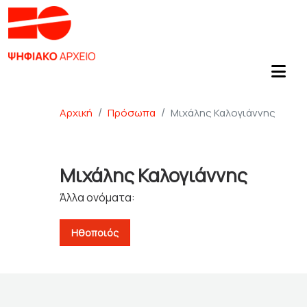
Αρχική
Πρόσωπα
Μιχάλης Καλογιάννης
Μιχάλης Καλογιάννης
Άλλα ονόματα:
Ηθοποιός