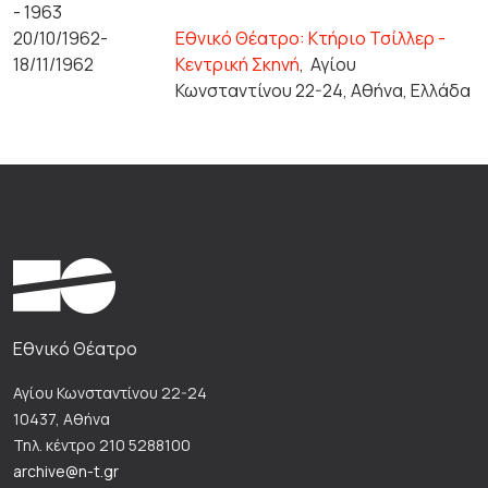
- 1963
20/10/1962-
Εθνικό Θέατρο: Κτήριο Τσίλλερ -
18/11/1962
Κεντρική Σκηνή
,
Αγίου
Κωνσταντίνου 22-24, Αθήνα, Ελλάδα
Εθνικό Θέατρο
Αγίου Κωνσταντίνου 22-24
10437, Αθήνα
Τηλ. κέντρο 210 5288100
archive@n-t.gr