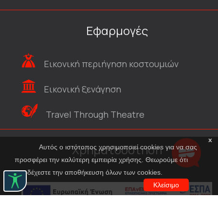
Εφαρμογές
Εικονική περιήγηση κοστουμιών
Εικονική ξενάγηση
Travel Through Theatre
x
Χρηματοδότηση
Αυτός ο ιστότοπος χρησιμοποιεί cookies για να σας
προσφέρει την καλύτερη εμπειρία χρήσης. Θεωρούμε ότι
αποδέχεστε την αποθήκευση όλων των cookies.
Κλείσιμο