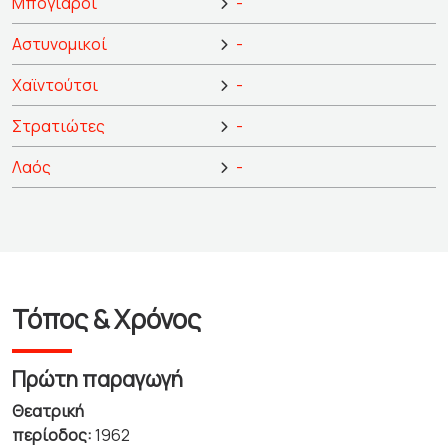
Μπογιάροι
-
Αστυνομικοί
-
Χαϊντούτσι
-
Στρατιώτες
-
Λαός
-
Τόπος & Χρόνος
Πρώτη παραγωγή
Θεατρική
περίοδος:
1962