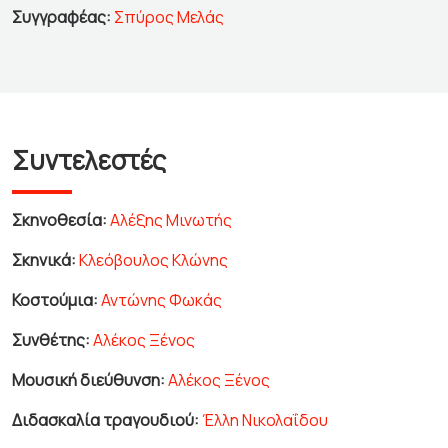
Συγγραφέας:
Σπύρος Μελάς
Συντελεστές
Σκηνοθεσία:
Αλέξης Μινωτής
Σκηνικά:
Κλεόβουλος Κλώνης
Κοστούμια:
Αντώνης Φωκάς
Συνθέτης:
Αλέκος Ξένος
Μουσική διεύθυνση:
Αλέκος Ξένος
Διδασκαλία τραγουδιού:
Έλλη Νικολαΐδου