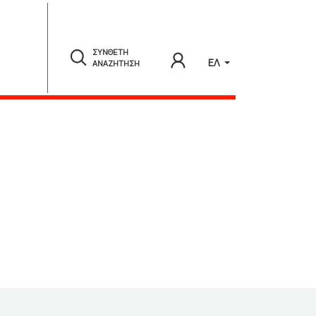
ΣΥΝΘΕΤΗ
ΕΛ
ΑΝΑΖΗΤΗΣΗ