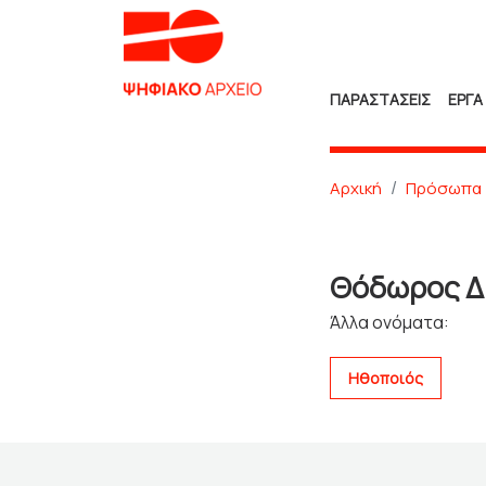
ΠΑΡΑΣΤΑΣΕΙΣ
ΕΡΓΑ
Αρχική
Πρόσωπα
Θόδωρος Δ
Άλλα ονόματα:
Ηθοποιός