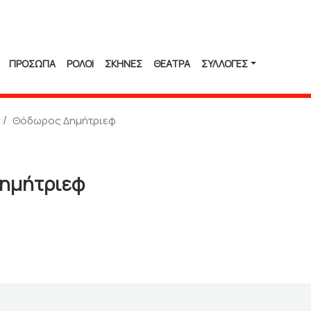
ΠΡΟΣΩΠΑ
ΡΟΛΟΙ
ΣΚΗΝΕΣ
ΘΕΑΤΡΑ
ΣΥΛΛΟΓΈΣ
Θόδωρος Δημήτριεφ
ημήτριεφ