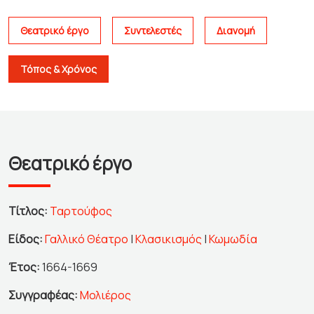
Θεατρικό έργο
Συντελεστές
Διανομή
Τόπος & Χρόνος
Θεατρικό έργο
Τίτλος:
Ταρτούφος
Είδος:
Γαλλικό Θέατρο
|
Κλασικισμός
|
Κωμωδία
Έτος:
1664-1669
Συγγραφέας:
Μολιέρος