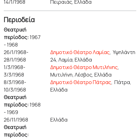
14/1/1968
Πειραιάς, Ελλάδα
Περιοδεία
Θεατρική
περίοδος:
1967
- 1968
26/1/1968-
Δημοτικό Θέατρο Λαμίας
,
Υψηλάντη
28/1/1968
24, Λαμία, Ελλάδα
1/3/1968-
Δημοτικό Θέατρο Μυτιλήνης
,
3/3/1968
Μυτιλήνη, Λέσβος, Ελλάδα
8/3/1968-
Δημοτικό Θέατρο Πάτρας
,
Πάτρα,
10/3/1968
Ελλάδα
Θεατρική
περίοδος:
1968
- 1969
26/11/1968
Ελλάδα
Θεατρική
περίοδος: