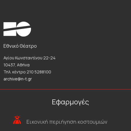
Εθνικό Θέατρο
Αγίου Κωνσταντίνου 22-24
10437, Αθήνα
Τηλ. κέντρο 210 5288100
archive@n-t.gr
Εφαρμογές
Εικονική περιήγηση κοστουμιών