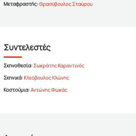
Μεταφραστής:
Θρασύβουλος Σταύρου
Συντελεστές
Σκηνοθεσία:
Σωκράτης Καραντινός
Σκηνικά:
Κλεόβουλος Κλώνης
Κοστούμια:
Αντώνης Φωκάς