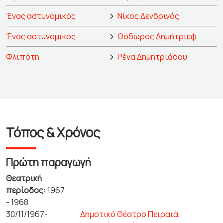
Ένας αστυνομικός
Νίκος Δενδρινός
Ένας αστυνομικός
Θόδωρος Δημήτριεφ
Φλιπότη
Ρένα Δημητριάδου
Τόπος & Χρόνος
Πρώτη παραγωγή
Θεατρική
περίοδος:
1967
- 1968
30/11/1967-
Δημοτικό Θέατρο Πειραιά
,