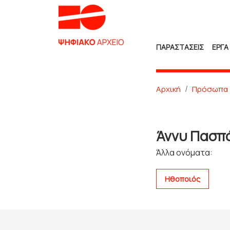
ΠΑΡΑΣΤΑΣΕΙΣ
ΕΡΓΑ
Αρχική
Πρόσωπα
Άννυ Πασπ
Άλλα ονόματα:
Ηθοποιός