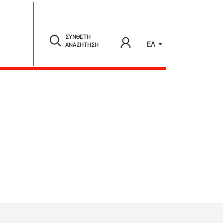
ΣΥΝΘΕΤΗ
ΕΛ
ΑΝΑΖΗΤΗΣΗ