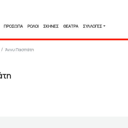
ΠΡΟΣΩΠΑ
ΡΟΛΟΙ
ΣΚΗΝΕΣ
ΘΕΑΤΡΑ
ΣΥΛΛΟΓΈΣ
Άννυ Πασπάτη
άτη