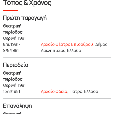
Τόπος & Χρόνος
Πρώτη παραγωγή
Θεατρική
περίοδος:
Θερινή 1981
8/8/1981-
Αρχαίο Θέατρο Επιδαύρου
,
Δήμος
9/8/1981
Ασκληπιείου, Ελλάδα
Περιοδεία
Θεατρική
περίοδος:
Θερινή 1981
13/8/1981
Αρχαίο Ωδείο
,
Πάτρα, Ελλάδα
Επανάληψη