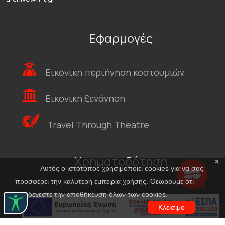
Εφαρμογές
Εικονική περιήγηση κοστουμιών
Εικονική ξενάγηση
Travel Through Theatre
Χρηματοδότηση
x
Αυτός ο ιστότοπος χρησιμοποιεί cookies για να σας
προσφέρει την καλύτερη εμπειρία χρήσης. Θεωρούμε ότι
αποδέχεστε την αποθήκευση όλων των cookies.
Κλείσιμο