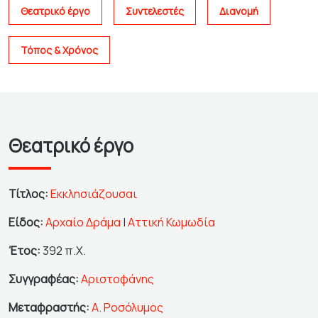
Θεατρικό έργο
Συντελεστές
Διανομή
Τόπος & Χρόνος
Θεατρικό έργο
Τίτλος:
Εκκλησιάζουσαι
Είδος:
Αρχαίο Δράμα
|
Αττική Κωμωδία
Έτος:
392 π.Χ.
Συγγραφέας:
Αριστοφάνης
Μεταφραστής:
Α. Ροσόλυμος