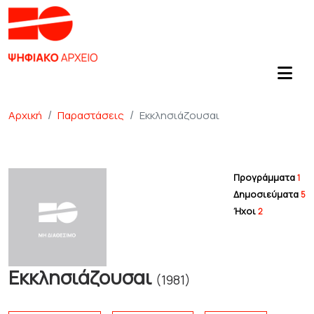
Αρχική
Παραστάσεις
Εκκλησιάζουσαι
Προγράμματα
1
Δημοσιεύματα
5
Ήχοι
2
Εκκλησιάζουσαι
(1981)