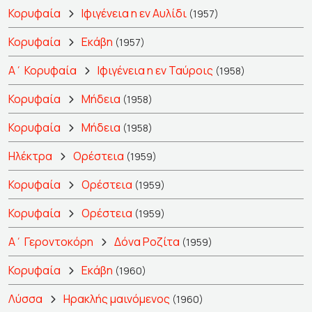
Κορυφαία
Ιφιγένεια η εν Αυλίδι
(1957)
Κορυφαία
Εκάβη
(1957)
Α΄ Κορυφαία
Ιφιγένεια η εν Ταύροις
(1958)
Κορυφαία
Μήδεια
(1958)
Κορυφαία
Μήδεια
(1958)
Ηλέκτρα
Ορέστεια
(1959)
Κορυφαία
Ορέστεια
(1959)
Κορυφαία
Ορέστεια
(1959)
Α΄ Γεροντοκόρη
Δόνα Ροζίτα
(1959)
Κορυφαία
Εκάβη
(1960)
Λύσσα
Ηρακλής μαινόμενος
(1960)