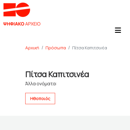
Αρχική
Πρόσωπα
Πίτσα Καπιτσινέα
Πίτσα Καπιτσινέα
Άλλα ονόματα:
Ηθοποιός