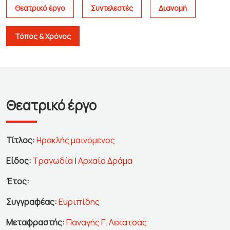
Θεατρικό έργο
Συντελεστές
Διανομή
Τόπος & Χρόνος
Θεατρικό έργο
Τίτλος:
Ηρακλής μαινόμενος
Είδος:
Τραγωδία
|
Αρχαίο Δράμα
Έτος:
Συγγραφέας:
Ευριπίδης
Μεταφραστής:
Παναγής Γ. Λεκατσάς