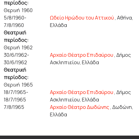
περίοδος:
Θερινή 1960
5/8/1960-
Ωδείο Ηρώδου του Αττικού
, Αθήνα,
7/8/1960
Ελλάδα
Θεατρική
περίοδος:
Θερινή 1962
30/6/1962-
Αρχαίο Θέατρο Επιδαύρου
, Δήμος
30/6/1962
Ασκληπιείου, Ελλάδα
Θεατρική
περίοδος:
Θερινή 1965
18/7/1965-
Αρχαίο Θέατρο Επιδαύρου
, Δήμος
18/7/1965
Ασκληπιείου, Ελλάδα
7/8/1965
Αρχαίο Θέατρο Δωδώνης
, Δωδώνη,
Ελλάδα