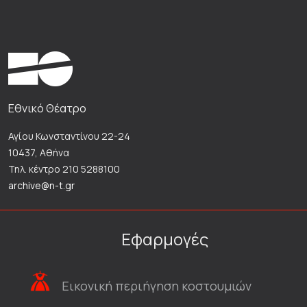
Εθνικό Θέατρο
Αγίου Κωνσταντίνου 22-24
10437, Αθήνα
Τηλ. κέντρο 210 5288100
archive@n-t.gr
Εφαρμογές
Εικονική περιήγηση κοστουμιών