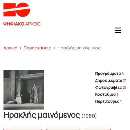
Αρχική
Παραστάσεις
Ηρακλής μαινόμενος
Προγράμματα
4
Δημοσιεύματα
17
Φωτογραφίες
27
Κοστούμια
3
Παρτιτούρες
1
Ηρακλής μαινόμενος
(1960)