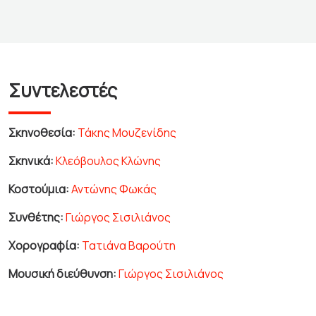
Συντελεστές
Σκηνοθεσία:
Τάκης Μουζενίδης
Σκηνικά:
Κλεόβουλος Κλώνης
Κοστούμια:
Αντώνης Φωκάς
Συνθέτης:
Γιώργος Σισιλιάνος
Χορογραφία:
Τατιάνα Βαρούτη
Μουσική διεύθυνση:
Γιώργος Σισιλιάνος