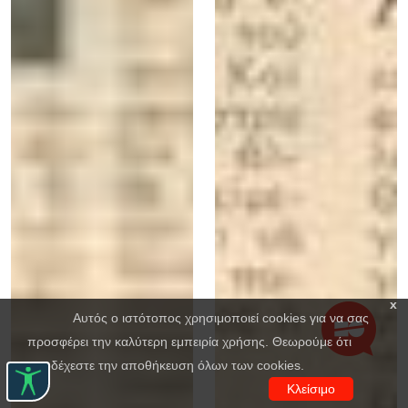
x
Αυτός ο ιστότοπος χρησιμοποιεί cookies για να σας
προσφέρει την καλύτερη εμπειρία χρήσης. Θεωρούμε ότι
αποδέχεστε την αποθήκευση όλων των cookies.
Κλείσιμο