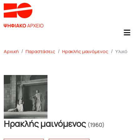
Αρχική
Παραστάσεις
Ηρακλής μαινόμενος
Υλικό
Ηρακλής μαινόμενος
(1960)