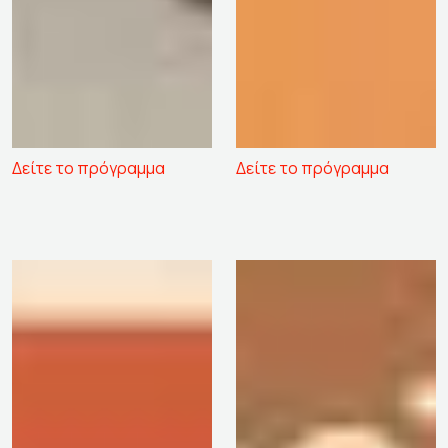
Δείτε το πρόγραμμα
Δείτε το πρόγραμμα