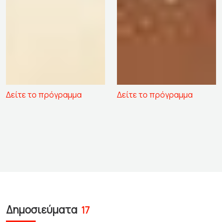
Δείτε το πρόγραμμα
Δείτε το πρόγραμμα
Δημοσιεύματα
17