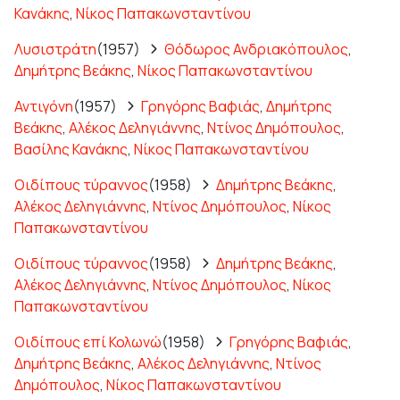
Κανάκης
,
Νίκος Παπακωνσταντίνου
Λυσιστράτη
(1957)
Θόδωρος Ανδριακόπουλος
,
Δημήτρης Βεάκης
,
Νίκος Παπακωνσταντίνου
Αντιγόνη
(1957)
Γρηγόρης Βαφιάς
,
Δημήτρης
Βεάκης
,
Αλέκος Δεληγιάννης
,
Ντίνος Δημόπουλος
,
Βασίλης Κανάκης
,
Νίκος Παπακωνσταντίνου
Οιδίπους τύραννος
(1958)
Δημήτρης Βεάκης
,
Αλέκος Δεληγιάννης
,
Ντίνος Δημόπουλος
,
Νίκος
Παπακωνσταντίνου
Οιδίπους τύραννος
(1958)
Δημήτρης Βεάκης
,
Αλέκος Δεληγιάννης
,
Ντίνος Δημόπουλος
,
Νίκος
Παπακωνσταντίνου
Οιδίπους επί Κολωνώ
(1958)
Γρηγόρης Βαφιάς
,
Δημήτρης Βεάκης
,
Αλέκος Δεληγιάννης
,
Ντίνος
Δημόπουλος
,
Νίκος Παπακωνσταντίνου