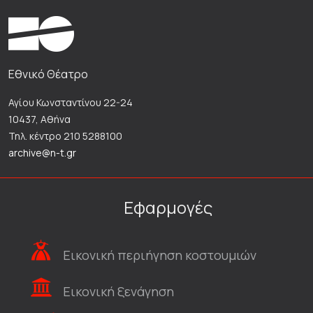
Εθνικό Θέατρο
Αγίου Κωνσταντίνου 22-24
10437, Αθήνα
Τηλ. κέντρο 210 5288100
archive@n-t.gr
Εφαρμογές
Εικονική περιήγηση κοστουμιών
Εικονική ξενάγηση