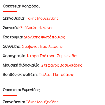
Ορέστεια: Χοηφόροι
Σκηνοθεσία:
Τάκης Μουζενίδης
Σκηνικά:
Κλεόβουλος Κλώνης
Κοστούμια:
Διονύσης Φωτόπουλος
Συνθέτης:
Στέφανος Βασιλειάδης
Χορογραφία:
Ντόρα Τσάτσου-Συμεωνίδου
Μουσική διδασκαλία:
Στέφανος Βασιλειάδης
Βοηθός σκηνοθέτη:
Στέλιος Παπαδάκης
Ορέστεια: Ευμενίδες
Σκηνοθεσία:
Τάκης Μουζενίδης