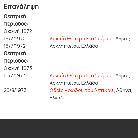
Επανάληψη
Θεατρική
περίοδος:
Θερινή 1972
16/7/1972-
Αρχαίο Θέατρο Επιδαύρου
, Δήμος
16/7/1972
Ασκληπιείου, Ελλάδα
Θεατρική
περίοδος:
Θερινή 1973
15/7/1973
Αρχαίο Θέατρο Επιδαύρου
, Δήμος
Ασκληπιείου, Ελλάδα
26/8/1973
Ωδείο Ηρώδου του Αττικού
, Αθήνα,
Ελλάδα