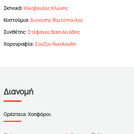
Σκηνικά:
Κλεόβουλος Κλώνης
Κοστούμια:
Διονύσης Φωτόπουλος
Συνθέτης:
Στέφανος Βασιλειάδης
Χορογραφία:
Ζουζού Νικολούδη
Διανομή
Ορέστεια: Χοηφόροι