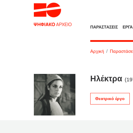
ΠΑΡΑΣΤΑΣΕΙΣ
ΕΡΓΑ
Αρχική
Παραστάσε
Ηλέκτρα
(19
Θεατρικό έργο