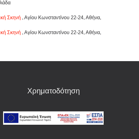
λλάδα
ική Σκηνή
, Αγίου Κωνσταντίνου 22-24, Αθήνα,
ική Σκηνή
, Αγίου Κωνσταντίνου 22-24, Αθήνα,
Χρηματοδότηση