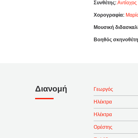
Συνθέτης:
Αντίοχος
Χορογραφία:
Μαρί
Μουσική διδασκαλ
Βοηθός σκηνοθέτη
Διανομή
Γεωργός
Ηλέκτρα
Ηλέκτρα
Ορέστης