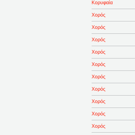
Κορυφαία
Χορός
Χορός
Χορός
Χορός
Χορός
Χορός
Χορός
Χορός
Χορός
Χορός