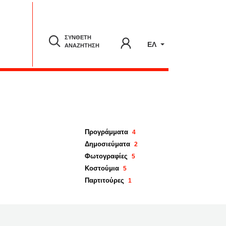
ΣΥΝΘΕΤΗ
ΕΛ
ΑΝΑΖΗΤΗΣΗ
Προγράμματα
4
Δημοσιεύματα
2
Φωτογραφίες
5
Κοστούμια
5
Παρτιτούρες
1