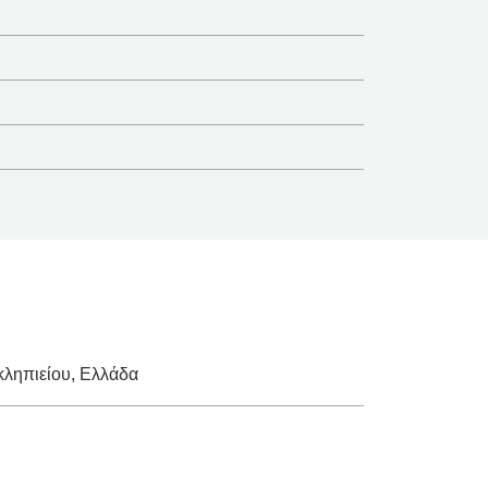
ληπιείου, Ελλάδα