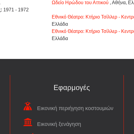
1
Ωδείο Ηρώδου του Αττικού
, Αθήνα, Ε
ς:
1971 - 1972
Εθνικό Θέατρο: Κτήριο Τσίλλερ - Κεντρ
Ελλάδα
Εθνικό Θέατρο: Κτήριο Τσίλλερ - Κεντρ
Ελλάδα
Εφαρμογές
Εικονική περιήγηση κοστουμιών
Εικονική ξενάγηση