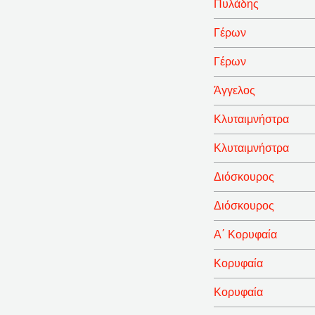
Πυλάδης
Γέρων
Γέρων
Άγγελος
Κλυταιμνήστρα
Κλυταιμνήστρα
Διόσκουρος
Διόσκουρος
Α΄ Κορυφαία
Κορυφαία
Κορυφαία