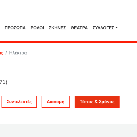
ΠΡΟΣΩΠΑ
ΡΟΛΟΙ
ΣΚΗΝΕΣ
ΘΕΑΤΡΑ
ΣΥΛΛΟΓΈΣ
ις
Ηλέκτρα
71)
Συντελεστές
Διανομή
Τόπος & Χρόνος