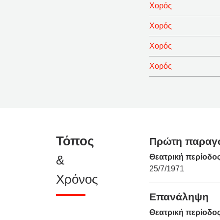
Χορός
Χορός
Χορός
Χορός
Τόπος
Πρώτη παραγ
&
Θεατρική περίοδο
25/7/1971
Χρόνος
Επανάληψη
Θεατρική περίοδο