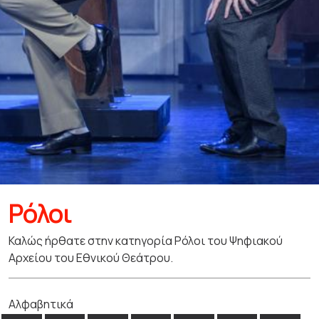
Ρόλοι
Καλώς ήρθατε στην κατηγορία Ρόλοι του Ψηφιακού
Αρχείου του Εθνικού Θεάτρου.
Αλφαβητικά