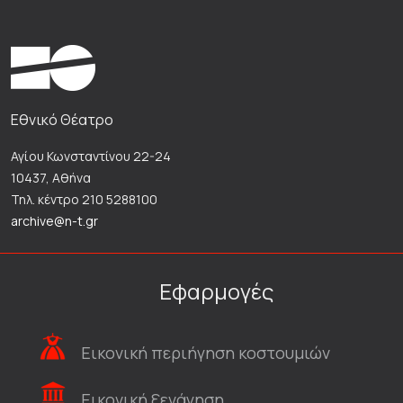
Εθνικό Θέατρο
Αγίου Κωνσταντίνου 22-24
10437, Αθήνα
Τηλ. κέντρο 210 5288100
archive@n-t.gr
Εφαρμογές
Εικονική περιήγηση κοστουμιών
Εικονική ξενάγηση