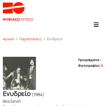
Αρχική
Παραστάσεις
Ενυδρείο
Προγράμματα
1
Φωτογραφίες
12
Ενυδρείο
(1984)
Νέα Σκηνή