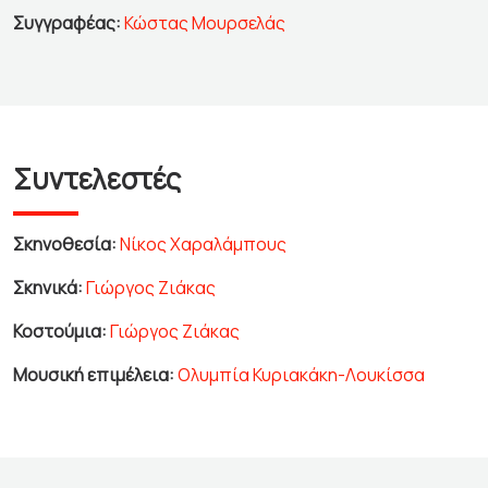
Συγγραφέας:
Κώστας Μουρσελάς
Συντελεστές
Σκηνοθεσία:
Νίκος Χαραλάμπους
Σκηνικά:
Γιώργος Ζιάκας
Κοστούμια:
Γιώργος Ζιάκας
Μουσική επιμέλεια:
Ολυμπία Κυριακάκη-Λουκίσσα