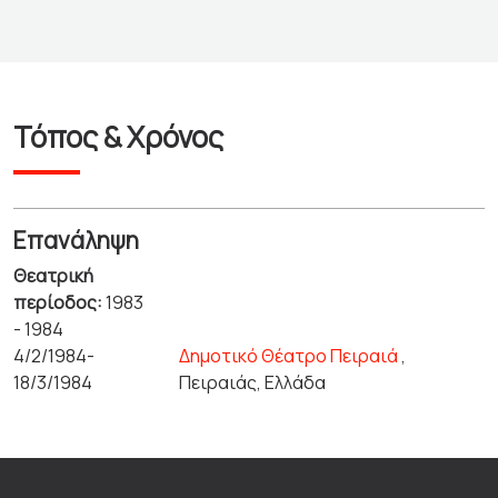
Τόπος & Χρόνος
Επανάληψη
Θεατρική
περίοδος:
1983
- 1984
4/2/1984-
Δημοτικό Θέατρο Πειραιά
,
18/3/1984
Πειραιάς, Ελλάδα