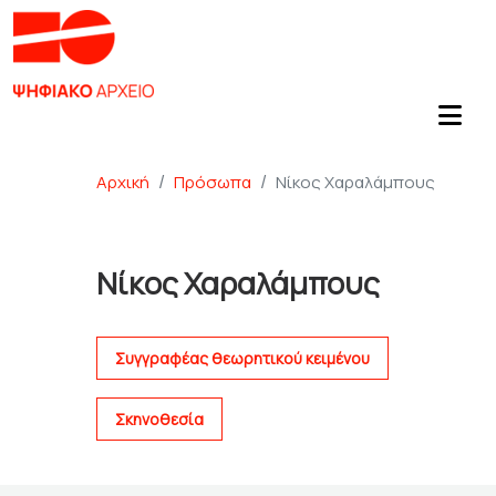
Αρχική
Πρόσωπα
Νίκος Χαραλάμπους
Νίκος Χαραλάμπους
Συγγραφέας θεωρητικού κειμένου
Σκηνοθεσία