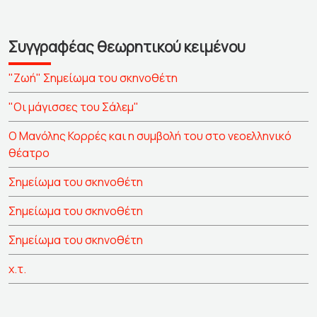
Συγγραφέας θεωρητικού κειμένου
"Ζωή" Σημείωμα του σκηνοθέτη
"Οι μάγισσες του Σάλεμ"
Ο Μανόλης Κορρές και η συμβολή του στο νεοελληνικό
θέατρο
Σημείωμα του σκηνοθέτη
Σημείωμα του σκηνοθέτη
Σημείωμα του σκηνοθέτη
χ.τ.