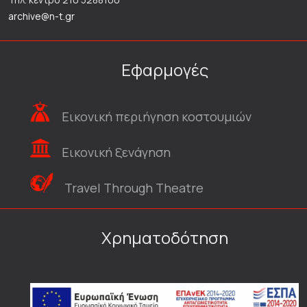
archive@n-t.gr
Εφαρμογές
Εικονική περιήγηση κοστουμιών
Εικονική ξενάγηση
Travel Through Theatre
Χρηματοδότηση