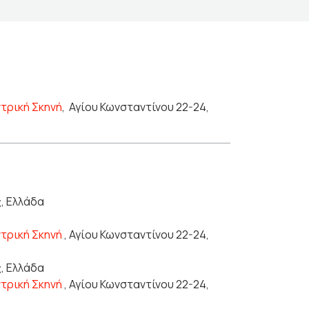
ντρική Σκηνή
,
Αγίου Κωνσταντίνου 22-24,
ς, Ελλάδα
ντρική Σκηνή
, Αγίου Κωνσταντίνου 22-24,
ς, Ελλάδα
ντρική Σκηνή
, Αγίου Κωνσταντίνου 22-24,