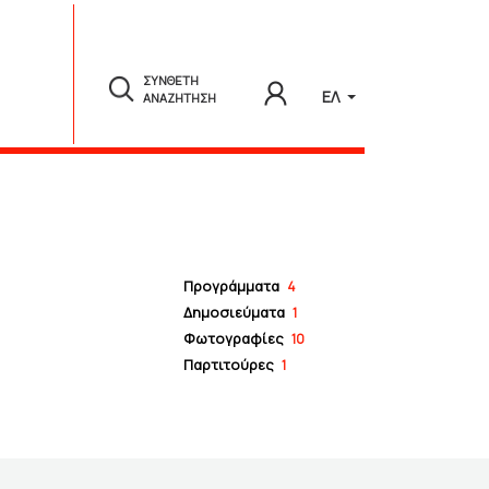
ΣΥΝΘΕΤΗ
ΕΛ
ΑΝΑΖΗΤΗΣΗ
Προγράμματα
4
Δημοσιεύματα
1
Φωτογραφίες
10
Παρτιτούρες
1