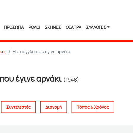
ΠΡΟΣΩΠΑ
ΡΟΛΟΙ
ΣΚΗΝΕΣ
ΘΕΑΤΡΑ
ΣΥΛΛΟΓΈΣ
εις
Η στρίγγλα που έγινε αρνάκι
 που έγινε αρνάκι
(1948)
Συντελεστές
Διανομή
Τόπος & Χρόνος