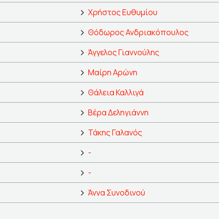
Χρήστος Ευθυμίου
Θόδωρος Ανδριακόπουλος
Άγγελος Γιαννούλης
Μαίρη Αρώνη
Θάλεια Καλλιγά
Βέρα Δεληγιάννη
Τάκης Γαλανός
-
-
Άννα Συνοδινού