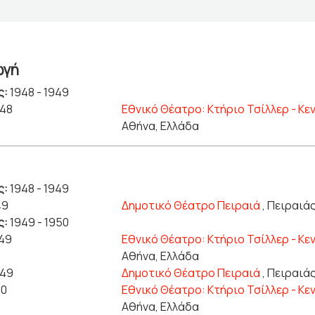
ωγή
ς:
1948 - 1949
948
Εθνικό Θέατρο: Κτήριο Τσίλλερ - Κε
Αθήνα, Ελλάδα
ς:
1948 - 1949
49
Δημοτικό Θέατρο Πειραιά
, Πειραιά
ς:
1949 - 1950
949
Εθνικό Θέατρο: Κτήριο Τσίλλερ - Κε
Αθήνα, Ελλάδα
949
Δημοτικό Θέατρο Πειραιά
, Πειραιά
50
Εθνικό Θέατρο: Κτήριο Τσίλλερ - Κε
Αθήνα, Ελλάδα