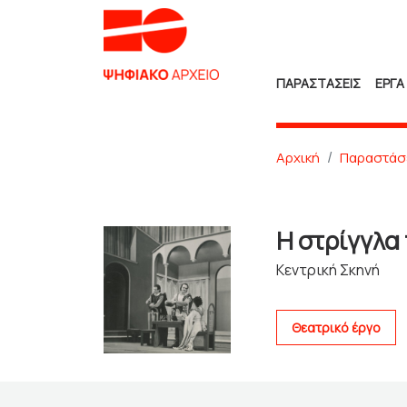
ΠΑΡΑΣΤΑΣΕΙΣ
ΕΡΓΑ
Αρχική
Παραστάσ
Η στρίγγλα
Κεντρική Σκηνή
Θεατρικό έργο