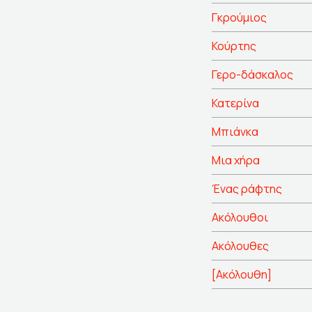
Γκρούμιος
Κούρτης
Γερο-δάσκαλος
Κατερίνα
Μπιάνκα
Μια χήρα
Ένας ράφτης
Ακόλουθοι
Ακόλουθες
[Ακόλουθη]