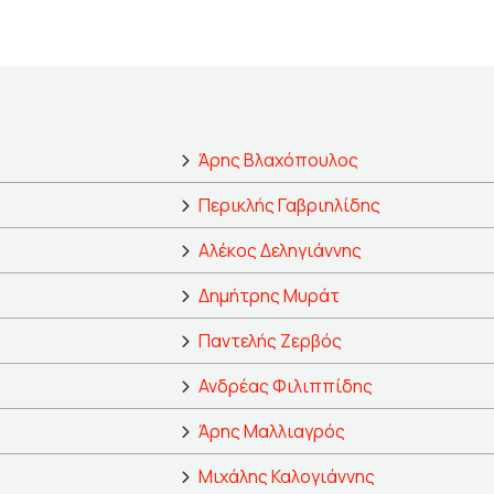
Άρης Βλαχόπουλος
Περικλής Γαβριηλίδης
Αλέκος Δεληγιάννης
Δημήτρης Μυράτ
Παντελής Ζερβός
Ανδρέας Φιλιππίδης
Άρης Μαλλιαγρός
Μιχάλης Καλογιάννης