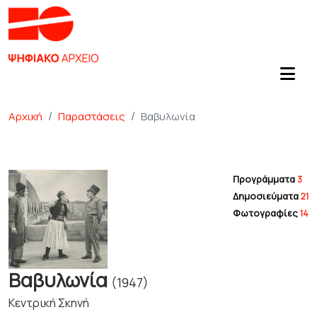
Αρχική
Παραστάσεις
Βαβυλωνία
Προγράμματα
3
Δημοσιεύματα
21
Φωτογραφίες
14
Βαβυλωνία
(1947)
Κεντρική Σκηνή