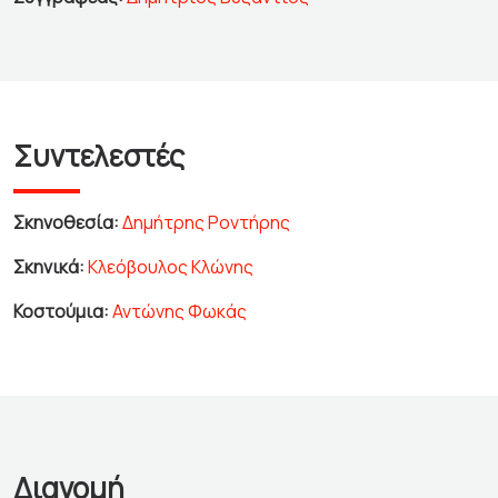
Συντελεστές
Σκηνοθεσία:
Δημήτρης Ροντήρης
Σκηνικά:
Κλεόβουλος Κλώνης
Κοστούμια:
Αντώνης Φωκάς
Διανομή