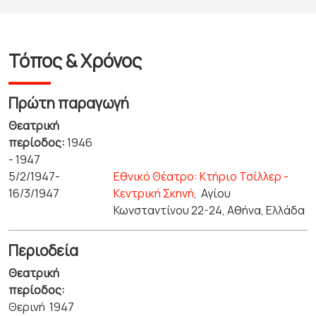
Τόπος & Χρόνος
Πρώτη παραγωγή
Θεατρική
περίοδος:
1946
- 1947
5/2/1947-
Εθνικό Θέατρο: Κτήριο Τσίλλερ -
16/3/1947
Κεντρική Σκηνή
,
Αγίου
Κωνσταντίνου 22-24, Αθήνα, Ελλάδα
Περιοδεία
Θεατρική
περίοδος:
Θερινή 1947