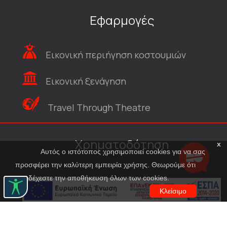
Εφαρμογές
Εικονική περιήγηση κοστουμιών
Εικονική ξενάγηση
Travel Through Theatre
Χρηματοδότηση
x
Αυτός ο ιστότοπος χρησιμοποιεί cookies για να σας
προσφέρει την καλύτερη εμπειρία χρήσης. Θεωρούμε ότι
αποδέχεστε την αποθήκευση όλων των cookies.
Κλείσιμο