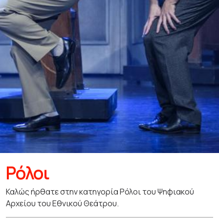
Ρόλοι
Καλώς ήρθατε στην κατηγορία Ρόλοι του Ψηφιακού
Αρχείου του Εθνικού Θεάτρου.