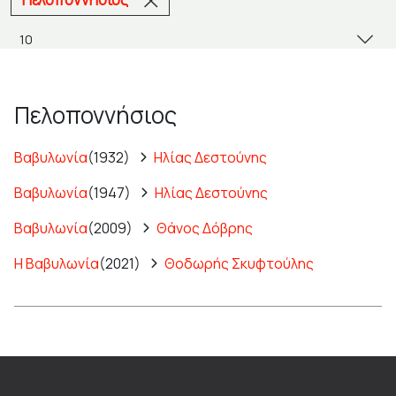
Πελοποννήσιος
Βαβυλωνία
(1932)
Ηλίας Δεστούνης
Βαβυλωνία
(1947)
Ηλίας Δεστούνης
Βαβυλωνία
(2009)
Θάνος Δόβρης
Η Βαβυλωνία
(2021)
Θοδωρής Σκυφτούλης