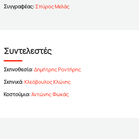
Συγγραφέας:
Σπύρος Μελάς
Συντελεστές
Σκηνοθεσία:
Δημήτρης Ροντήρης
Σκηνικά:
Κλεόβουλος Κλώνης
Κοστούμια:
Αντώνης Φωκάς