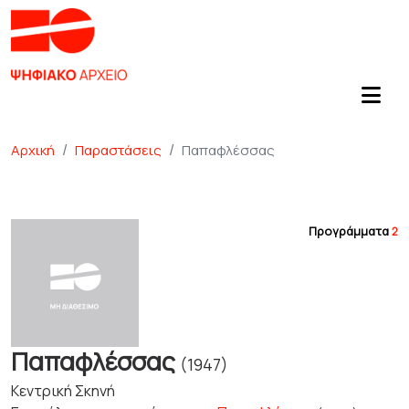
Αρχική
Παραστάσεις
Παπαφλέσσας
Προγράμματα
2
Παπαφλέσσας
(1947)
Κεντρική Σκηνή