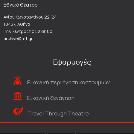
Εθνικό Θέατρο
Αγίου Κωνσταντίνου 22-24
10437, Αθήνα
Τηλ. κέντρο 210 5288100
archive@n-t.gr
Εφαρμογές
Εικονική περιήγηση κοστουμιών
Εικονική ξενάγηση
Travel Through Theatre