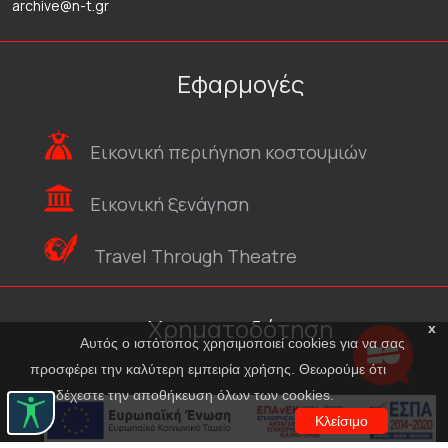
archive@n-t.gr
Εφαρμογές
Εικονική περιήγηση κοστουμιών
Εικονική ξενάγηση
Travel Through Theatre
Χρηματοδότηση
x
Αυτός ο ιστότοπος χρησιμοποιεί cookies για να σας
προσφέρει την καλύτερη εμπειρία χρήσης. Θεωρούμε ότι
αποδέχεστε την αποθήκευση όλων των cookies.
Κλείσιμο