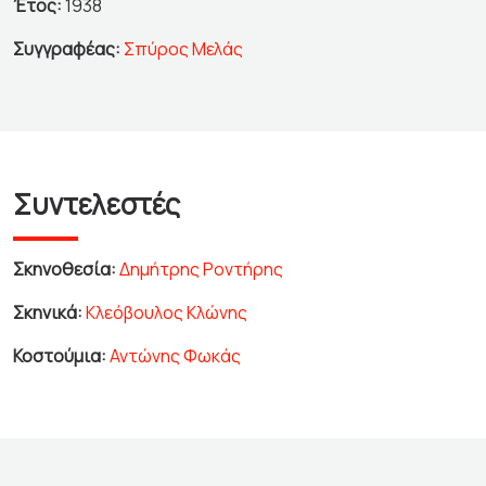
Έτος:
1938
Συγγραφέας:
Σπύρος Μελάς
Συντελεστές
Σκηνοθεσία:
Δημήτρης Ροντήρης
Σκηνικά:
Κλεόβουλος Κλώνης
Κοστούμια:
Αντώνης Φωκάς