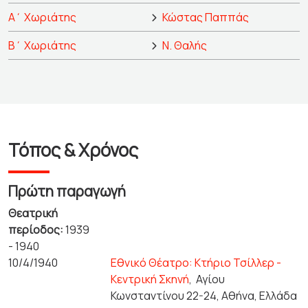
Α΄ Χωριάτης
Κώστας Παππάς
Β΄ Χωριάτης
Ν. Θαλής
Τόπος & Χρόνος
Πρώτη παραγωγή
Θεατρική
περίοδος:
1939
- 1940
10/4/1940
Εθνικό Θέατρο: Κτήριο Τσίλλερ -
Κεντρική Σκηνή
,
Αγίου
Κωνσταντίνου 22-24, Αθήνα, Ελλάδα