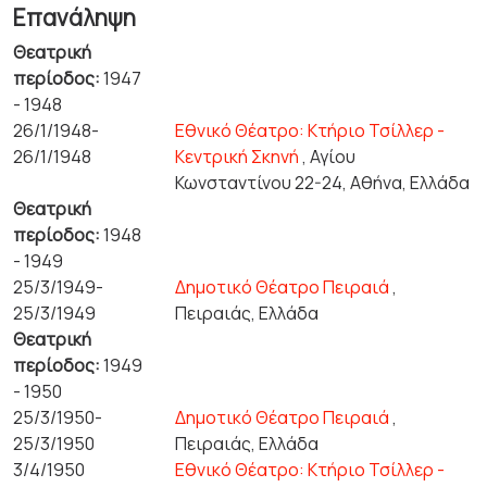
Επανάληψη
Θεατρική
περίοδος:
1947
- 1948
26/1/1948-
Εθνικό Θέατρο: Κτήριο Τσίλλερ -
26/1/1948
Κεντρική Σκηνή
, Αγίου
Κωνσταντίνου 22-24, Αθήνα, Ελλάδα
Θεατρική
περίοδος:
1948
- 1949
25/3/1949-
Δημοτικό Θέατρο Πειραιά
,
25/3/1949
Πειραιάς, Ελλάδα
Θεατρική
περίοδος:
1949
- 1950
25/3/1950-
Δημοτικό Θέατρο Πειραιά
,
25/3/1950
Πειραιάς, Ελλάδα
3/4/1950
Εθνικό Θέατρο: Κτήριο Τσίλλερ -