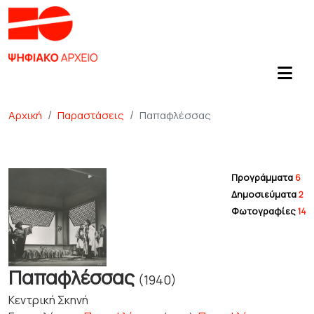
Αρχική
Παραστάσεις
Παπαφλέσσας
Προγράμματα
6
Δημοσιεύματα
2
Φωτογραφίες
14
Παπαφλέσσας
(1940)
Κεντρική Σκηνή