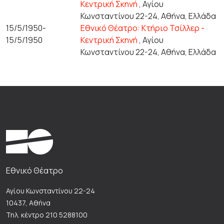
Κεντρική Σκηνή
, Αγίου
Κωνσταντίνου 22-24, Αθήνα, Ελλάδα
15/5/1950-
Εθνικό Θέατρο: Κτήριο Τσίλλερ -
15/5/1950
Κεντρική Σκηνή
, Αγίου
Κωνσταντίνου 22-24, Αθήνα, Ελλάδα
Εθνικό Θέατρο
Αγίου Κωνσταντίνου 22-24
10437, Αθήνα
Τηλ. κέντρο 210 5288100