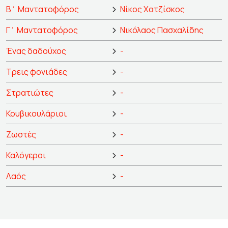
Β΄ Μαντατοφόρος
Νίκος Χατζίσκος
Γ΄ Μαντατοφόρος
Νικόλαος Πασχαλίδης
Ένας δαδούχος
-
Τρεις φονιάδες
-
Στρατιώτες
-
Κουβικουλάριοι
-
Ζωστές
-
Καλόγεροι
-
Λαός
-