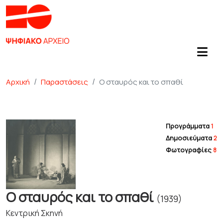
Αρχική
Παραστάσεις
Ο σταυρός και το σπαθί
Προγράμματα
1
Δημοσιεύματα
2
Φωτογραφίες
8
Ο σταυρός και το σπαθί
(1939)
Κεντρική Σκηνή