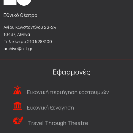
Εθνικό Θέατρο
Αγίου Κωνσταντίνου 22-24
10437, Αθήνα
Τηλ. κέντρο 210 5288100
archive@n-t.gr
Εφαρμογές
Εικονική περιήγηση κοστουμιών
Εικονική ξενάγηση
Travel Through Theatre