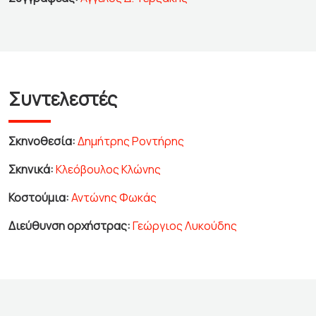
Συντελεστές
Σκηνοθεσία:
Δημήτρης Ροντήρης
Σκηνικά:
Κλεόβουλος Κλώνης
Κοστούμια:
Αντώνης Φωκάς
Διεύθυνση ορχήστρας:
Γεώργιος Λυκούδης