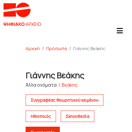
Αρχική
Πρόσωπα
Γιάννης Βεάκης
Γιάννης Βεάκης
Άλλα ονόματα:
Ι. Βεάκης
Συγγραφέας θεωρητικού κειμένου
Ηθοποιός
Σκηνοθεσία