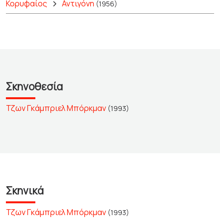
Κορυφαίος
Αντιγόνη
(1956)
Σκηνοθεσία
Τζων Γκάμπριελ Μπόρκμαν
(1993)
Σκηνικά
Τζων Γκάμπριελ Μπόρκμαν
(1993)