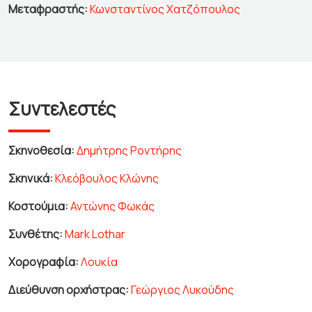
Μεταφραστής:
Κωνσταντίνος Χατζόπουλος
Συντελεστές
Σκηνοθεσία:
Δημήτρης Ροντήρης
Σκηνικά:
Κλεόβουλος Κλώνης
Κοστούμια:
Αντώνης Φωκάς
Συνθέτης:
Mark Lothar
Χορογραφία:
Λουκία
Διεύθυνση ορχήστρας:
Γεώργιος Λυκούδης