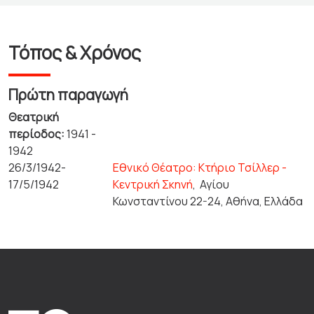
Τόπος & Χρόνος
Πρώτη παραγωγή
Θεατρική
περίοδος:
1941 -
1942
26/3/1942-
Εθνικό Θέατρο: Κτήριο Τσίλλερ -
17/5/1942
Κεντρική Σκηνή
,
Αγίου
Κωνσταντίνου 22-24, Αθήνα, Ελλάδα