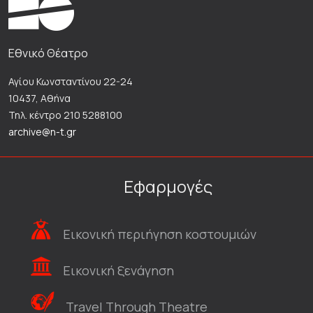
Εθνικό Θέατρο
Αγίου Κωνσταντίνου 22-24
10437, Αθήνα
Τηλ. κέντρο 210 5288100
archive@n-t.gr
Εφαρμογές
Εικονική περιήγηση κοστουμιών
Εικονική ξενάγηση
Travel Through Theatre