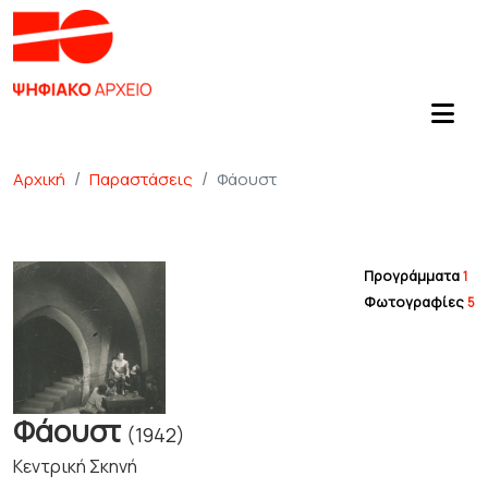
Αρχική
Παραστάσεις
Φάουστ
Προγράμματα
1
Φωτογραφίες
5
Φάουστ
(1942)
Κεντρική Σκηνή