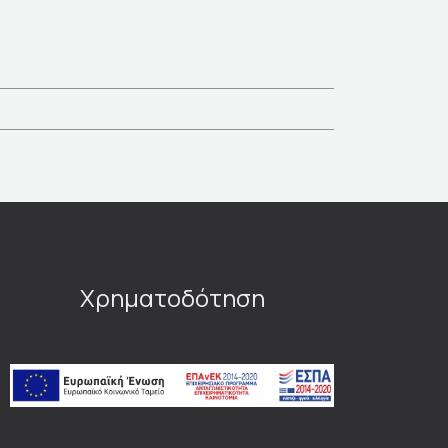
Χρηματοδότηση