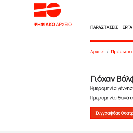
ΠΑΡΑΣΤΑΣΕΙΣ
ΕΡΓΑ
Αρχική
Πρόσωπα
Γιόχαν Βόλ
Ημερομηνία γέννησ
Ημερομηνία θανάτο
Συγγραφέας θεατρ