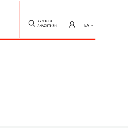
ΣΥΝΘΕΤΗ
ΕΛ
ΑΝΑΖΗΤΗΣΗ