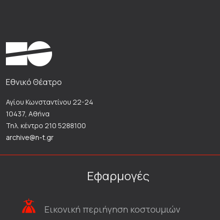
Εθνικό Θέατρο
Αγίου Κωνσταντίνου 22-24
10437, Αθήνα
Τηλ. κέντρο 210 5288100
archive@n-t.gr
Εφαρμογές
Εικονική περιήγηση κοστουμιών