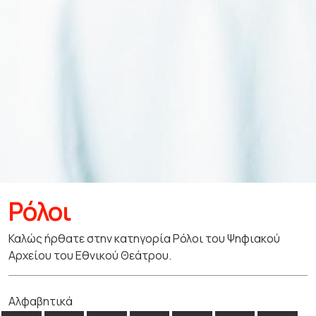
Ρόλοι
Καλώς ήρθατε στην κατηγορία Ρόλοι του Ψηφιακού
Αρχείου του Εθνικού Θεάτρου.
Αλφαβητικά