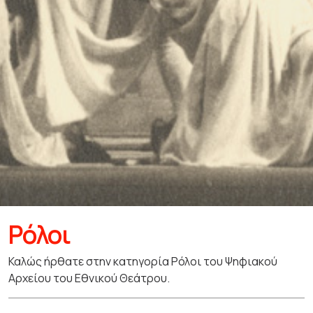
Ρόλοι
Καλώς ήρθατε στην κατηγορία Ρόλοι του Ψηφιακού
Αρχείου του Εθνικού Θεάτρου.