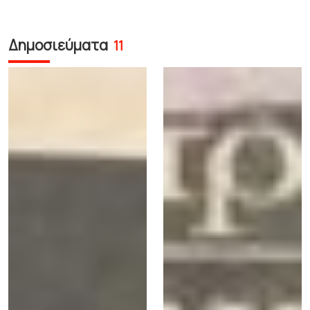
Δημοσιεύματα
11