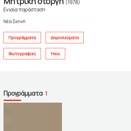
Μητρική στοργή
(1978)
Ενιαία παράσταση
Νέα Σκηνή
Προγράμματα
Δημοσιεύματα
Φωτογραφίες
Ήχοι
Προγράμματα
1