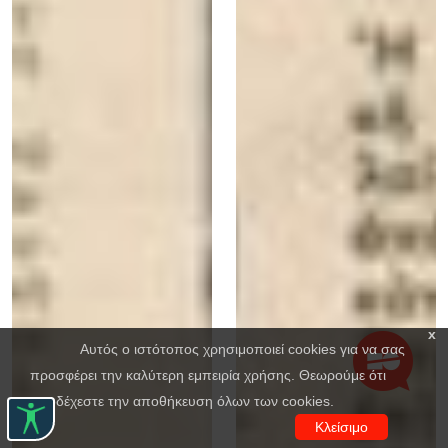
x
Αυτός ο ιστότοπος χρησιμοποιεί cookies για να σας
προσφέρει την καλύτερη εμπειρία χρήσης. Θεωρούμε ότι
αποδέχεστε την αποθήκευση όλων των cookies.
Κλείσιμο