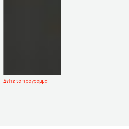
Δείτε το πρόγραμμα