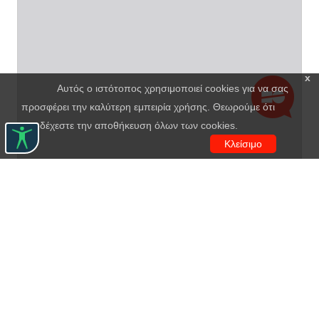
x
Αυτός ο ιστότοπος χρησιμοποιεί cookies για να σας
προσφέρει την καλύτερη εμπειρία χρήσης. Θεωρούμε ότι
αποδέχεστε την αποθήκευση όλων των cookies.
Κλείσιμο