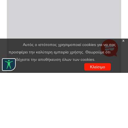
x
Αυτός ο ιστότοπος χρησιμοποιεί cookies για να σας
προσφέρει την καλύτερη εμπειρία χρήσης. Θεωρούμε ότι
αποδέχεστε την αποθήκευση όλων των cookies.
Κλείσιμο