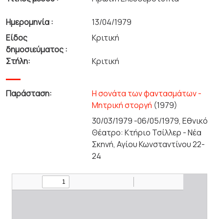
Ημερομηνία :
13/04/1979
Είδος
Κριτική
δημοσιεύματος :
Στήλη:
Κριτική
Παράσταση:
Η σονάτα των φαντασμάτων -
Μητρική στοργή
(1979)
30/03/1979 -06/05/1979, Εθνικό
Θέατρο: Κτήριο Τσίλλερ - Νέα
Σκηνή, Αγίου Κωνσταντίνου 22-
24