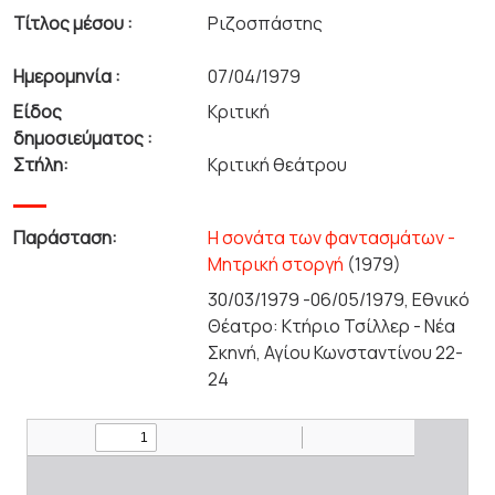
Τίτλος μέσου :
Ριζοσπάστης
Ημερομηνία :
07/04/1979
Είδος
Κριτική
δημοσιεύματος :
Στήλη:
Κριτική θεάτρου
Παράσταση:
Η σονάτα των φαντασμάτων -
Μητρική στοργή
(1979)
30/03/1979 -06/05/1979, Εθνικό
Θέατρο: Κτήριο Τσίλλερ - Νέα
Σκηνή, Αγίου Κωνσταντίνου 22-
24