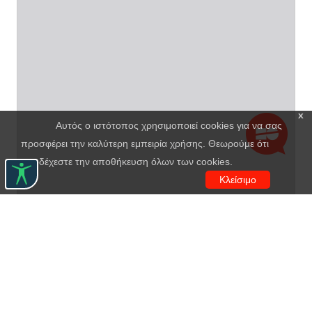
x
Αυτός ο ιστότοπος χρησιμοποιεί cookies για να σας
προσφέρει την καλύτερη εμπειρία χρήσης. Θεωρούμε ότι
αποδέχεστε την αποθήκευση όλων των cookies.
Κλείσιμο